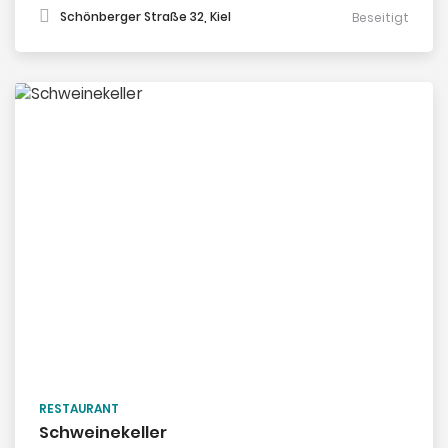
Schönberger Straße 32, Kiel
Beseitigt
RESTAURANT
Schweinekeller