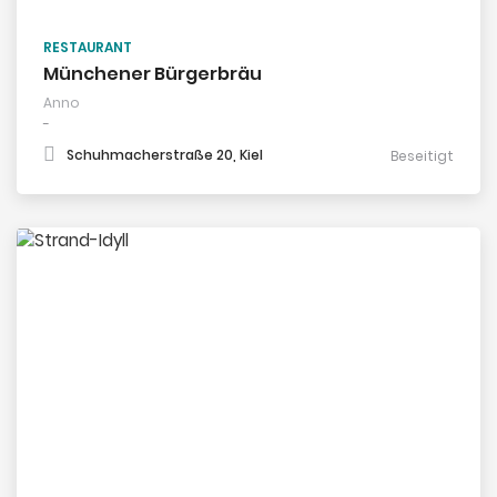
RESTAURANT
Münchener Bürgerbräu
Anno
-
Schuhmacherstraße 20, Kiel
Beseitigt