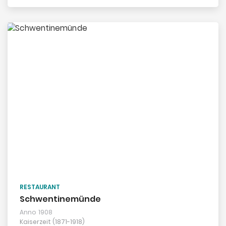
RESTAURANT
Schwentinemünde
Anno
1908
Kaiserzeit (1871-1918)