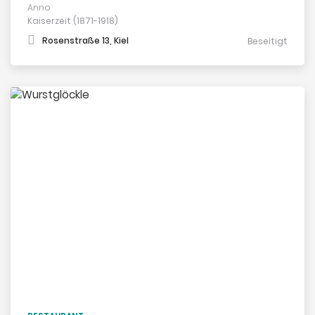
Anno
Kaiserzeit (1871-1918)
Rosenstraße 13, Kiel
Beseitigt