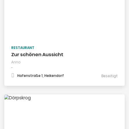
RESTAURANT
Zur schönen Aussicht
Anno
-
Hafenstraße 1, Heikendorf
Beseitigt