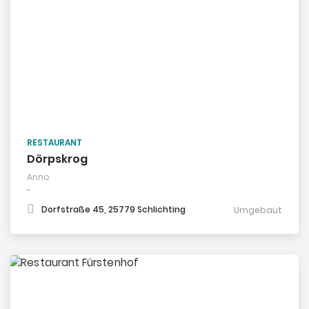
RESTAURANT
Dörpskrog
Anno
-
Dorfstraße 45, 25779 Schlichting
Umgebaut