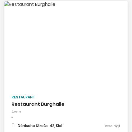
RESTAURANT
Restaurant Burghalle
Anno
-
Dänische Straße 42, Kiel
Beseitigt