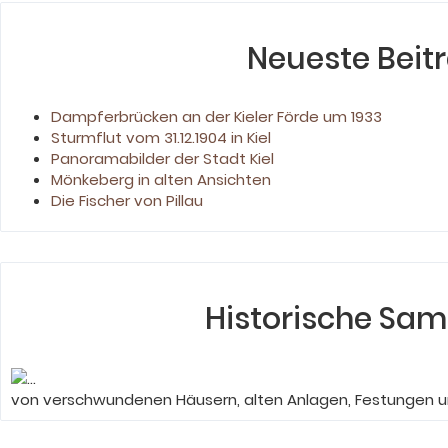
Neueste Beit
Dampferbrücken an der Kieler Förde um 1933
Sturmflut vom 31.12.1904 in Kiel
Panoramabilder der Stadt Kiel
Mönkeberg in alten Ansichten
Die Fischer von Pillau
Historische Sa
von verschwundenen Häusern, alten Anlagen, Festungen u