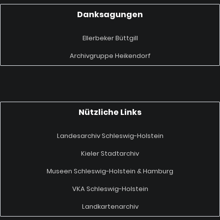
Danksagungen
Ellerbeker Büttgill
Archivgruppe Heikendorf
Nützliche Links
Landesarchiv Schleswig-Holstein
Kieler Stadtarchiv
Museen Schleswig-Holstein & Hamburg
VKA Schleswig-Holstein
Landkartenarchiv