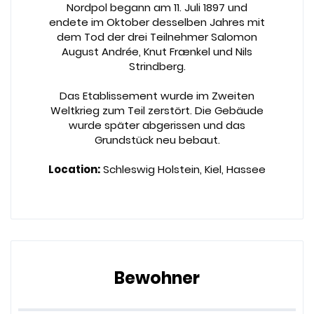
Nordpol begann am 11. Juli 1897 und
endete im Oktober desselben Jahres mit
dem Tod der drei Teilnehmer Salomon
August Andrée, Knut Frænkel und Nils
Strindberg.
Das Etablissement wurde im Zweiten
Weltkrieg zum Teil zerstört. Die Gebäude
wurde später abgerissen und das
Grundstück neu bebaut.
Location:
Schleswig Holstein, Kiel, Hassee
Bewohner