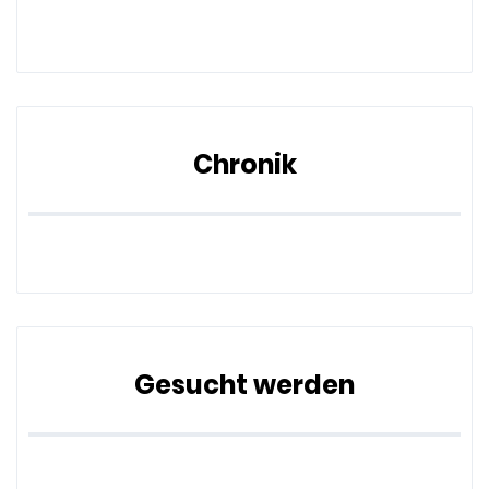
Chronik
Gesucht werden