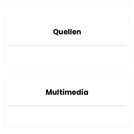
Quellen
Multimedia