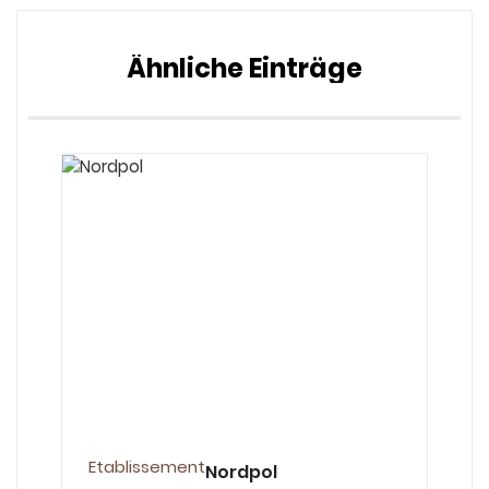
Ähnliche Einträge
Etablissement
Nordpol