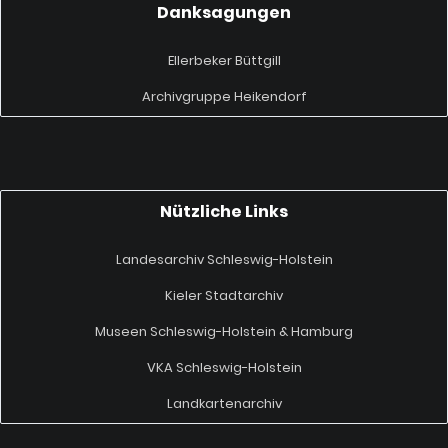
Danksagungen
Ellerbeker Büttgill
Archivgruppe Heikendorf
Nützliche Links
Landesarchiv Schleswig-Holstein
Kieler Stadtarchiv
Museen Schleswig-Holstein & Hamburg
VKA Schleswig-Holstein
Landkartenarchiv