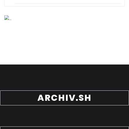
ARCHIV.SH