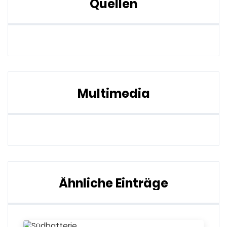
Quellen
Multimedia
Ähnliche Einträge