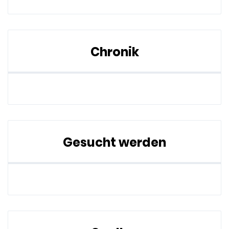
Chronik
Gesucht werden