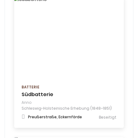
BATTERIE
Südbatterie
Anno
Schleswig-Holsteinische Erhebung (1848–1851)
Preußerstraße, Eckernförde
Beseitigt