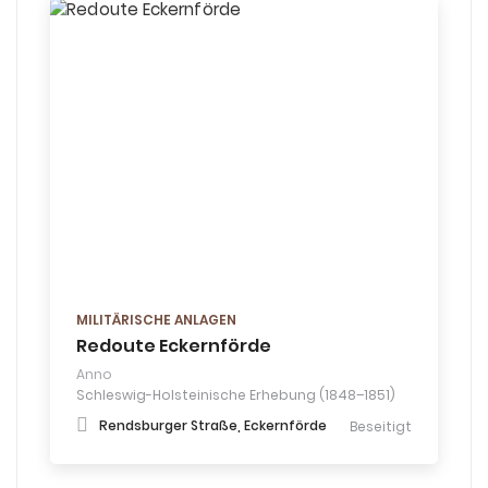
MILITÄRISCHE ANLAGEN
Redoute Eckernförde
Anno
Schleswig-Holsteinische Erhebung (1848–1851)
Rendsburger Straße, Eckernförde
Beseitigt