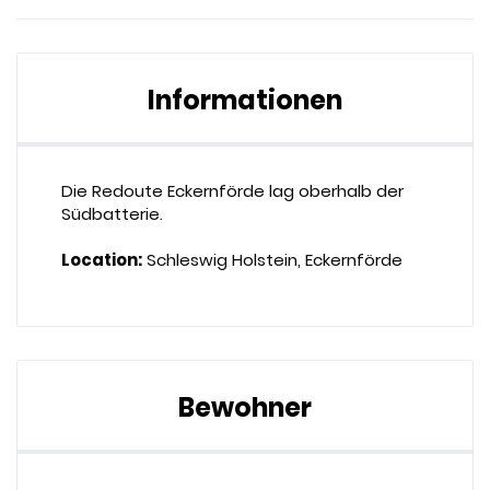
Informationen
Die Redoute Eckernförde lag oberhalb der
Südbatterie.
Location:
Schleswig Holstein, Eckernförde
Bewohner