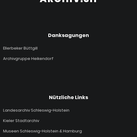
Danksagungen
Ellerbeker Büttgill
Archivgruppe Heikendorf
Nützliche Links
Landesarchiv Schleswig-Holstein
Kieler Stadtarchiv
Museen Schleswig-Holstein & Hamburg