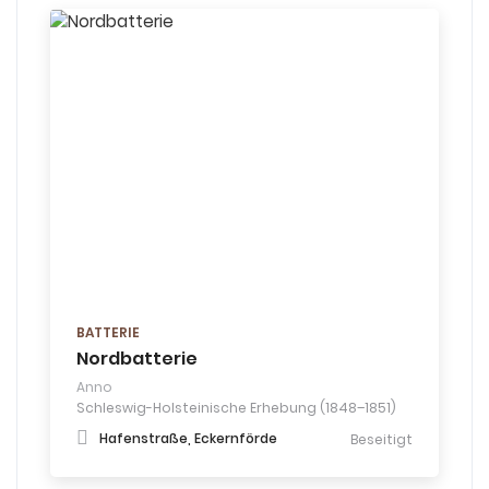
BATTERIE
Nordbatterie
Anno
Schleswig-Holsteinische Erhebung (1848–1851)
Hafenstraße, Eckernförde
Beseitigt