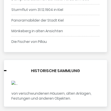
Sturmflut vom 31.12.1904 in Kiel
Panoramabilder der Stadt Kiel
Mönkeberg in alten Ansichten
Die Fischer von Pillau
HISTORISCHE SAMMLUNG
von verschwundenen Häusern, alten Anlagen,
Festungen und anderen Objekten.