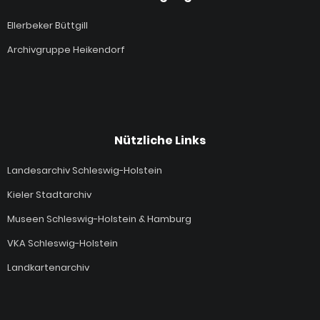
Ellerbeker Büttgill
Archivgruppe Heikendorf
Nützliche Links
Landesarchiv Schleswig-Holstein
Kieler Stadtarchiv
Museen Schleswig-Holstein & Hamburg
VKA Schleswig-Holstein
Landkartenarchiv