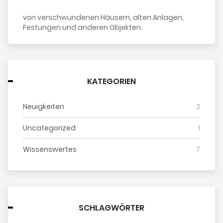
von verschwundenen Häusern, alten Anlagen,
Festungen und anderen Objekten.
KATEGORIEN
Neuigkeiten
2
Uncategorized
1
Wissenswertes
7
SCHLAGWÖRTER