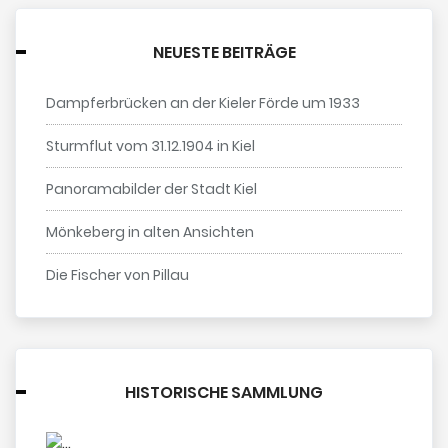
NEUESTE BEITRÄGE
Dampferbrücken an der Kieler Förde um 1933
Sturmflut vom 31.12.1904 in Kiel
Panoramabilder der Stadt Kiel
Mönkeberg in alten Ansichten
Die Fischer von Pillau
HISTORISCHE SAMMLUNG