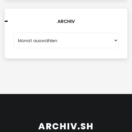
ARCHIV
ARCHIV.SH