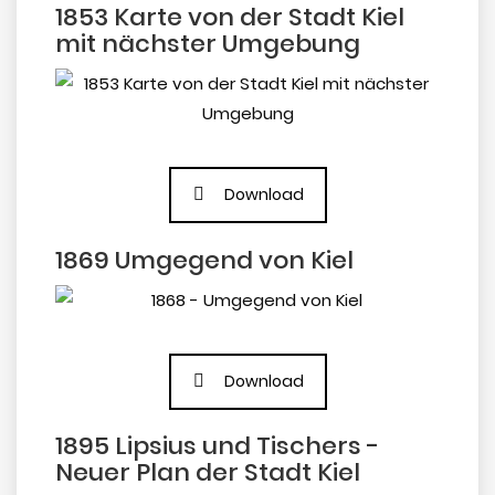
1853 Karte von der Stadt Kiel
mit nächster Umgebung
Download
1869 Umgegend von Kiel
Download
1895 Lipsius und Tischers -
Neuer Plan der Stadt Kiel