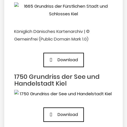
Königlich Dänisches Kartenarchiv | ©
Gemeinfrei (Public Domain Mark 1.0)
Download
1750 Grundriss der See und
Handelstadt Kiel
Download