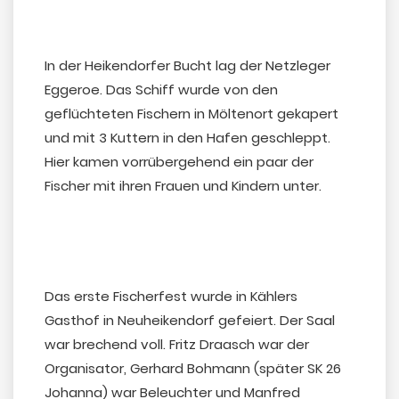
In der Heikendorfer Bucht lag der Netzleger
Eggeroe. Das Schiff wurde von den
geflüchteten Fischern in Möltenort gekapert
und mit 3 Kuttern in den Hafen geschleppt.
Hier kamen vorrübergehend ein paar der
Fischer mit ihren Frauen und Kindern unter.
Das erste Fischerfest wurde in Kählers
Gasthof in Neuheikendorf gefeiert. Der Saal
war brechend voll. Fritz Draasch war der
Organisator, Gerhard Bohmann (später SK 26
Johanna) war Beleuchter und Manfred