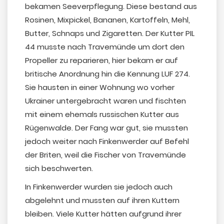
bekamen Seeverpflegung. Diese bestand aus
Rosinen, Mixpickel, Bananen, Kartoffeln, Mehl,
Butter, Schnaps und Zigaretten. Der Kutter PIL
44 musste nach Travemünde um dort den
Propeller zu reparieren, hier bekam er auf
britische Anordnung hin die Kennung LUF 274.
Sie hausten in einer Wohnung wo vorher
Ukrainer untergebracht waren und fischten
mit einem ehemals russischen Kutter aus
Rügenwalde. Der Fang war gut, sie mussten
jedoch weiter nach Finkenwerder auf Befehl
der Briten, weil die Fischer von Travemünde
sich beschwerten.
In Finkenwerder wurden sie jedoch auch
abgelehnt und mussten auf ihren Kuttern
bleiben. Viele Kutter hätten aufgrund ihrer