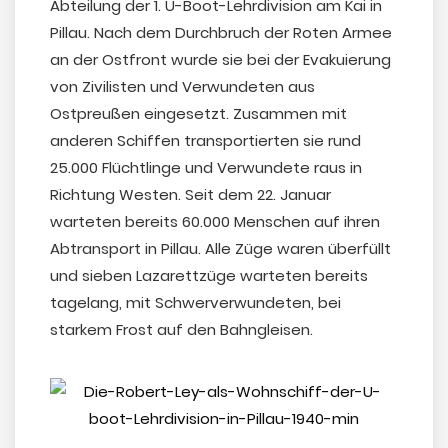
Abteilung der 1. U-Boot-Lehrdivision am Kai in
Pillau. Nach dem Durchbruch der Roten Armee
an der Ostfront wurde sie bei der Evakuierung
von Zivilisten und Verwundeten aus
Ostpreußen eingesetzt. Zusammen mit
anderen Schiffen transportierten sie rund
25.000 Flüchtlinge und Verwundete raus in
Richtung Westen. Seit dem 22. Januar
warteten bereits 60.000 Menschen auf ihren
Abtransport in Pillau. Alle Züge waren überfüllt
und sieben Lazarettzüge warteten bereits
tagelang, mit Schwerverwundeten, bei
starkem Frost auf den Bahngleisen.