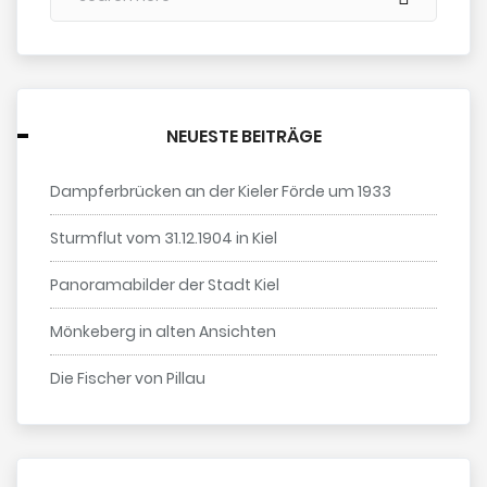
NEUESTE BEITRÄGE
Dampferbrücken an der Kieler Förde um 1933
Sturmflut vom 31.12.1904 in Kiel
Panoramabilder der Stadt Kiel
Mönkeberg in alten Ansichten
Die Fischer von Pillau