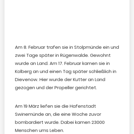
Am 8. Februar trafen sie in Stolpmünde ein und
zwei Tage später in Rügenwalde. Gewohnt
wurde an Land. Am 17. Februar kamen sie in
Kolberg an und einen Tag später schließlich in
Dievenow. Hier wurde der Kutter an Land
gezogen und der Propeller gerichtet.
Am 19 März liefen sie die Hafenstadt
Swinemünde an, die eine Woche zuvor
bombardiert wurde. Dabei kamen 23000
Menschen ums Leben.