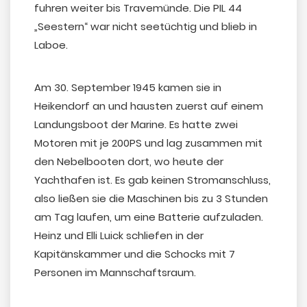
fuhren weiter bis Travemünde. Die PIL 44
„Seestern“ war nicht seetüchtig und blieb in
Laboe.
Am 30. September 1945 kamen sie in
Heikendorf an und hausten zuerst auf einem
Landungsboot der Marine. Es hatte zwei
Motoren mit je 200PS und lag zusammen mit
den Nebelbooten dort, wo heute der
Yachthafen ist. Es gab keinen Stromanschluss,
also ließen sie die Maschinen bis zu 3 Stunden
am Tag laufen, um eine Batterie aufzuladen.
Heinz und Elli Luick schliefen in der
Kapitänskammer und die Schocks mit 7
Personen im Mannschaftsraum.