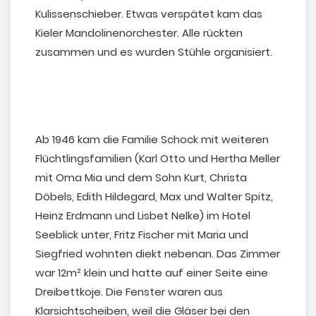
Kulissenschieber. Etwas verspätet kam das
Kieler Mandolinenorchester. Alle rückten
zusammen und es wurden Stühle organisiert.
Ab 1946 kam die Familie Schock mit weiteren
Flüchtlingsfamilien (Karl Otto und Hertha Meller
mit Oma Mia und dem Sohn Kurt, Christa
Döbels, Edith Hildegard, Max und Walter Spitz,
Heinz Erdmann und Lisbet Nelke) im Hotel
Seeblick unter, Fritz Fischer mit Maria und
Siegfried wohnten diekt nebenan. Das Zimmer
war 12m² klein und hatte auf einer Seite eine
Dreibettkoje. Die Fenster waren aus
Klarsichtscheiben, weil die Gläser bei den