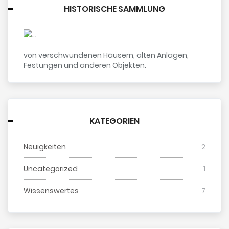
HISTORISCHE SAMMLUNG
von verschwundenen Häusern, alten Anlagen,
Festungen und anderen Objekten.
KATEGORIEN
Neuigkeiten
2
Uncategorized
1
Wissenswertes
7