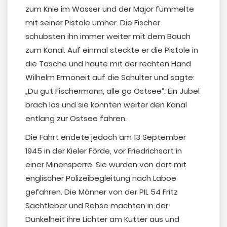
zum Knie im Wasser und der Major fummelte
mit seiner Pistole umher. Die Fischer
schubsten ihn immer weiter mit dem Bauch
zum Kanal. Auf einmal steckte er die Pistole in
die Tasche und haute mit der rechten Hand
Wilhelm Ermoneit auf die Schulter und sagte:
„Du gut Fischermann, alle go Ostsee“. Ein Jubel
brach los und sie konnten weiter den Kanal
entlang zur Ostsee fahren.
Die Fahrt endete jedoch am 13 September
1945 in der Kieler Förde, vor Friedrichsort in
einer Minensperre. Sie wurden von dort mit
englischer Polizeibegleitung nach Laboe
gefahren. Die Männer von der PIL 54 Fritz
Sachtleber und Rehse machten in der
Dunkelheit ihre Lichter am Kutter aus und