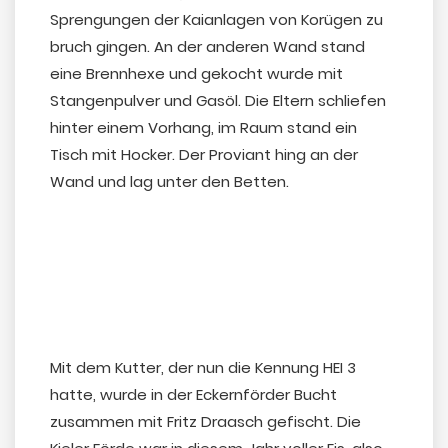
Sprengungen der Kaianlagen von Korügen zu
bruch gingen. An der anderen Wand stand
eine Brennhexe und gekocht wurde mit
Stangenpulver und Gasöl. Die Eltern schliefen
hinter einem Vorhang, im Raum stand ein
Tisch mit Hocker. Der Proviant hing an der
Wand und lag unter den Betten.
Mit dem Kutter, der nun die Kennung HEI 3
hatte, wurde in der Eckernförder Bucht
zusammen mit Fritz Draasch gefischt. Die