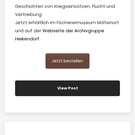
Geschichten von Kriegseinsätzen, Flucht und
Vertreibung.
Jetzt erhältlich im Fischereimuseum Möltenort
und auf der
Webseite der Archivgruppe
Heikendorf
.
Jetzt bestellen
View Post