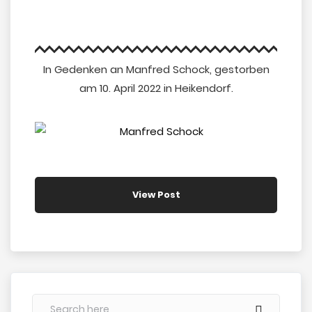
In Gedenken an Manfred Schock, gestorben
am 10. April 2022 in Heikendorf.
View Post