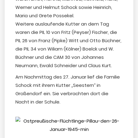
Werner und Helmut Schock sowie Heinrich,
Maria und Grete Possekel.
Weitere auslaufende Kutter an dem Tag
waren die PIL 10 von Fritz (Peyser) Fischer, die
PIL 26 von Franz (Pipke) Witt und Otto Büchner,
die PIL 34 von Wiliam (Kölner) Boelck und W.
Büchner und die CAM 30 von Johannes
Neumann, Ewald Schneider und Claus Kurt.
Am Nachmittag des 27. Januar lief die Familie
Schock mit ihrem Kutter „Seestern“ in
Großendorf ein. Sie verbrachten dort die
Nacht in der Schule.