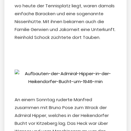
wo heute der Tennisplatz liegt, waren damals
einfache Baracken und eine sogenannte
Nissenhütte. Mit ihnen bekamen auch die
Familie Gerwien und Jakomeit eine Unterkunft.
Reinhold Schock züchtete dort Tauben.
An einem Sonntag ruderte Manfred
zusammen mit Bruno Pose zum Wrack der
Admiral Hipper, welches in der Heikendorfer
Bucht vor Kitzeberg lag. Das Heck war über