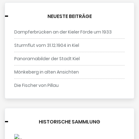
NEUESTE BEITRÄGE
Dampferbrücken an der Kieler Förde um 1933
Sturmflut vom 31.12.1904 in Kiel
Panoramabilder der Stadt Kiel
Mönkeberg in alten Ansichten
Die Fischer von Pillau
HISTORISCHE SAMMLUNG