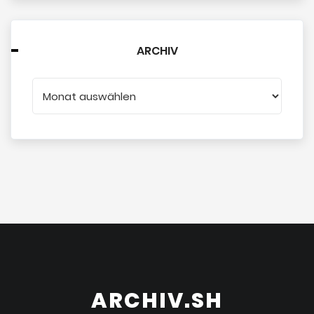
ARCHIV
ARCHIV.SH