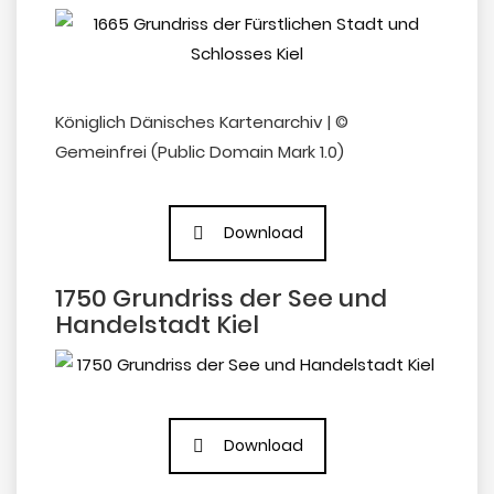
Königlich Dänisches Kartenarchiv | ©
Gemeinfrei (Public Domain Mark 1.0)
Download
1750 Grundriss der See und
Handelstadt Kiel
Download