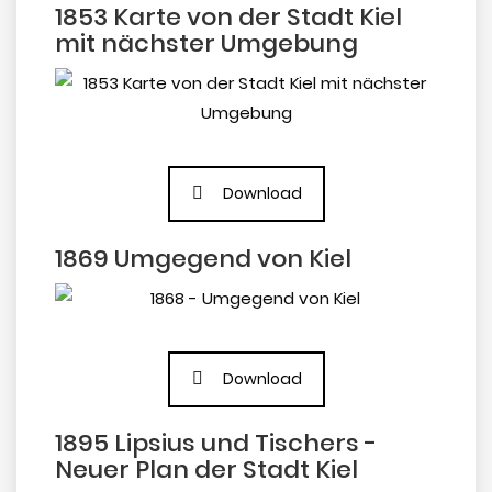
1853 Karte von der Stadt Kiel
mit nächster Umgebung
Download
1869 Umgegend von Kiel
Download
1895 Lipsius und Tischers -
Neuer Plan der Stadt Kiel