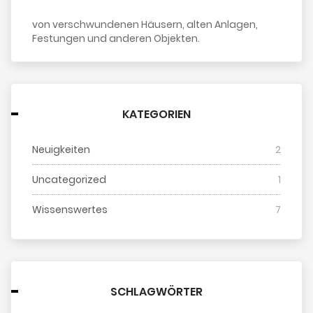
von verschwundenen Häusern, alten Anlagen,
Festungen und anderen Objekten.
KATEGORIEN
Neuigkeiten
2
Uncategorized
1
Wissenswertes
7
SCHLAGWÖRTER