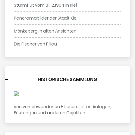
Sturmflut vom 31.12.1904 in Kiel
Panoramabilder der Stadt Kiel
Mönkeberg in alten Ansichten
Die Fischer von Pillau
HISTORISCHE SAMMLUNG
von verschwundenen Häusern, alten Anlagen,
Festungen und anderen Objekten.