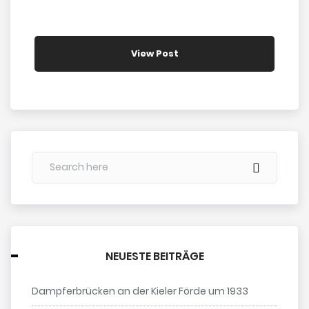
View Post
NEUESTE BEITRÄGE
Dampferbrücken an der Kieler Förde um 1933