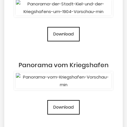
Download
Panorama vom Kriegshafen
Download