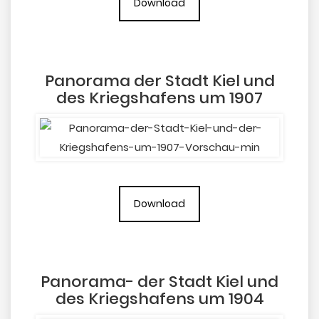
Download
Panorama der Stadt Kiel und
des Kriegshafens um 1907
Download
Panorama- der Stadt Kiel und
des Kriegshafens um 1904