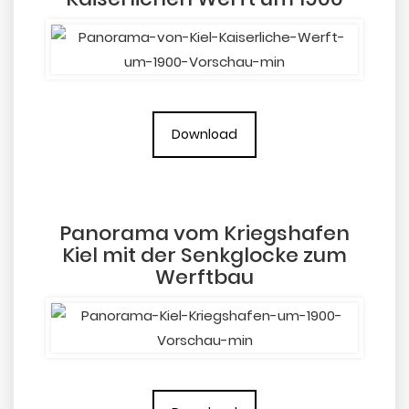
Download
Panorama vom Kriegshafen
Kiel mit der Senkglocke zum
Werftbau