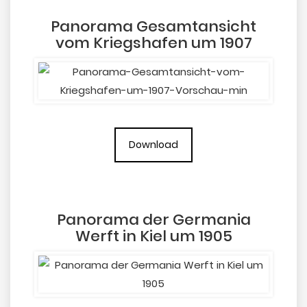
Panorama Gesamtansicht
vom Kriegshafen um 1907
Download
Panorama der Germania
Werft in Kiel um 1905