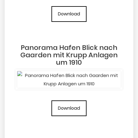
Download
Panorama Hafen Blick nach
Gaarden mit Krupp Anlagen
um 1910
Download