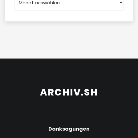
ARCHIV.SH
Danksagungen