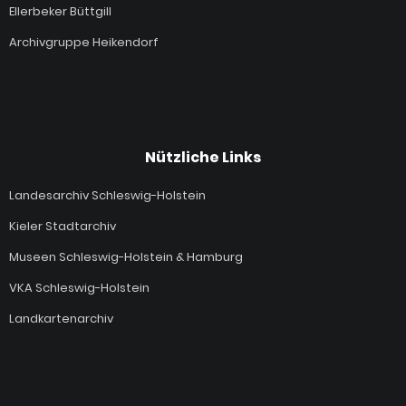
Ellerbeker Büttgill
Archivgruppe Heikendorf
Nützliche Links
Landesarchiv Schleswig-Holstein
Kieler Stadtarchiv
Museen Schleswig-Holstein & Hamburg
VKA Schleswig-Holstein
Landkartenarchiv