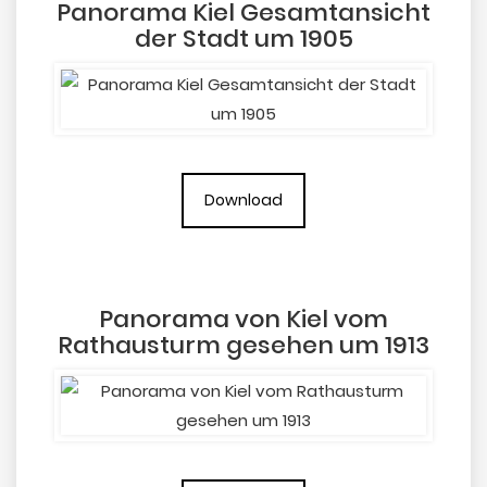
Panorama Kiel Gesamtansicht
der Stadt um 1905
Download
Panorama von Kiel vom
Rathausturm gesehen um 1913