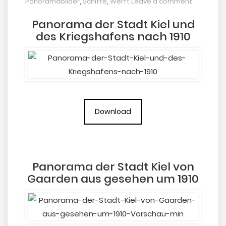
Panoramabilder
,
Schiffe
,
Werft
Leave a comment
Panorama der Stadt Kiel und
des Kriegshafens nach 1910
Download
Panorama der Stadt Kiel von
Gaarden aus gesehen um 1910