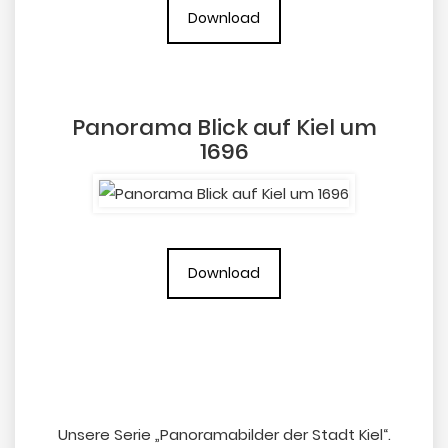
Download
Panorama Blick auf Kiel um
1696
Download
Unsere Serie „Panoramabilder der Stadt Kiel“.