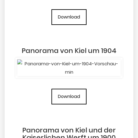
Download
Panorama von Kiel um 1904
Download
Panorama von Kiel und der
Kaiserlichen Werft um 1900